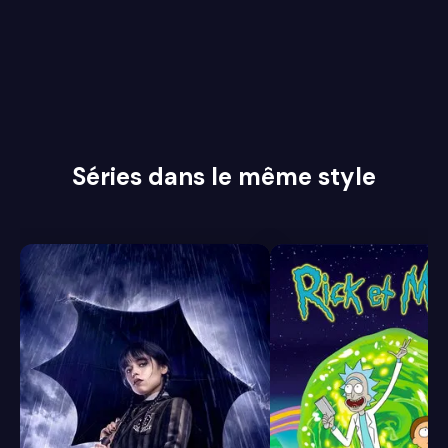
Séries dans le même style