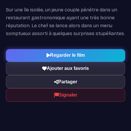
Sur une île isolée, un jeune couple pénètre dans un
restaurant gastronomique ayant une très bonne
réputation. Le chef se lance alors dans un menu
somptueux assorti à quelques surprises stupéfiantes.
Regarder le film
Ajouter aux favoris
Partager
Signaler