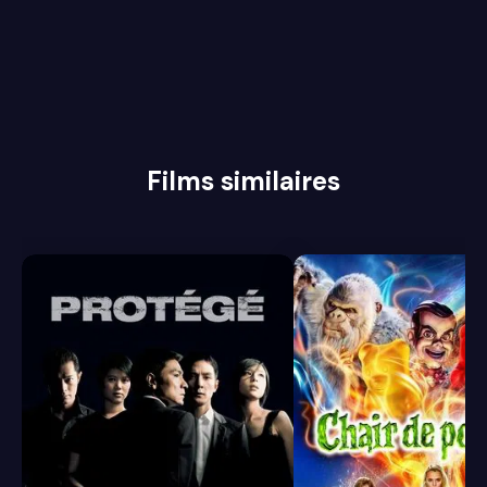
Films similaires