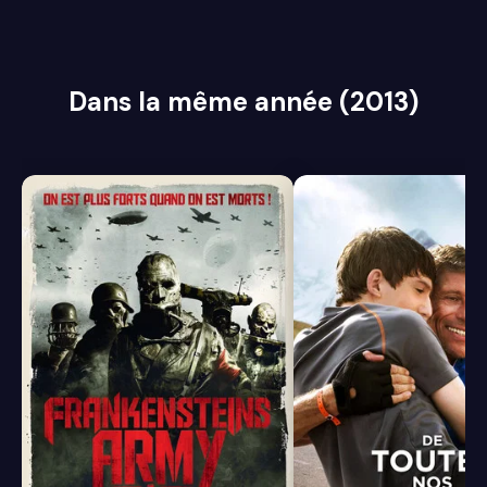
Dans la même année (2013)