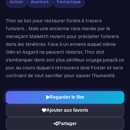
Action
Aventure
Fantastique
Thor se bat pour restaurer l’ordre à travers
l’univers… Mais une ancienne race menée par le
menaçant Malekith revient pour précipiter l’univers
dans les ténèbres. Face à un ennemi auquel même
Odin et Asgard ne peuvent résister, Thor doit
s’embarquer dans son plus périlleux voyage jusqu’à ce
jour, au cours duquel il retrouvera Jane Foster et sera
contraint de tout sacrifier pour sauver l'humanité.
Regarder le film
Ajouter aux favoris
Partager