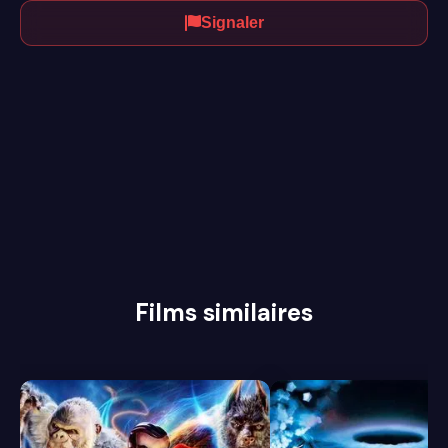
Signaler
Films similaires