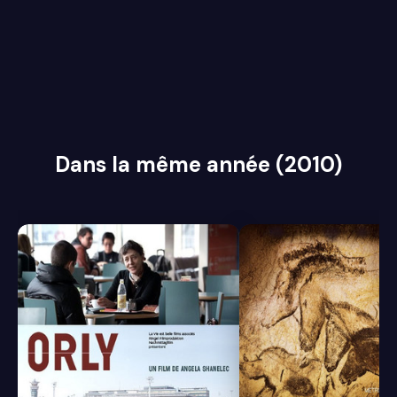
Dans la même année (2010)