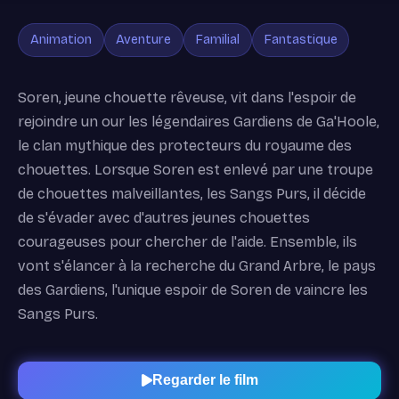
Animation
Aventure
Familial
Fantastique
Soren, jeune chouette rêveuse, vit dans l'espoir de
rejoindre un our les légendaires Gardiens de Ga'Hoole,
le clan mythique des protecteurs du royaume des
chouettes. Lorsque Soren est enlevé par une troupe
de chouettes malveillantes, les Sangs Purs, il décide
de s'évader avec d'autres jeunes chouettes
courageuses pour chercher de l'aide. Ensemble, ils
vont s'élancer à la recherche du Grand Arbre, le pays
des Gardiens, l'unique espoir de Soren de vaincre les
Sangs Purs.
Regarder le film