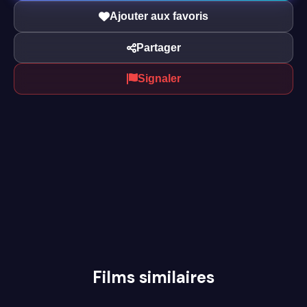
Ajouter aux favoris
Partager
Signaler
Films similaires