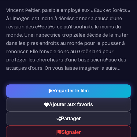
Vincent Peltier, paisible employé aux « Eaux et forêts »
à Limoges, est incité à démissionner à cause d’une
révision des effectifs, ce qu’il souhaite le moins du
monde. Une inspectrice trop zélée décide de le muter
dans les pires endroits au monde pour le pousser à
renoncer. Elle l’envoie donc au Groënland pour
protéger les chercheurs d’une base scientifique des
attaques d'ours. On vous laisse imaginer la suite…
Regarder le film
Ajouter aux favoris
Partager
Signaler