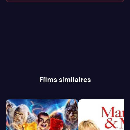
Films similaires