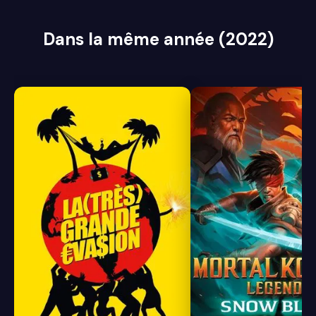
Dans la même année (2022)