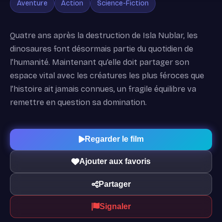
Aventure
Action
Science-Fiction
Quatre ans après la destruction de Isla Nublar, les
dinosaures font désormais partie du quotidien de
l’humanité. Maintenant qu’elle doit partager son
espace vital avec les créatures les plus féroces que
l’histoire ait jamais connues, un fragile équilibre va
remettre en question sa domination.
Regarder le film
Ajouter aux favoris
Partager
Signaler