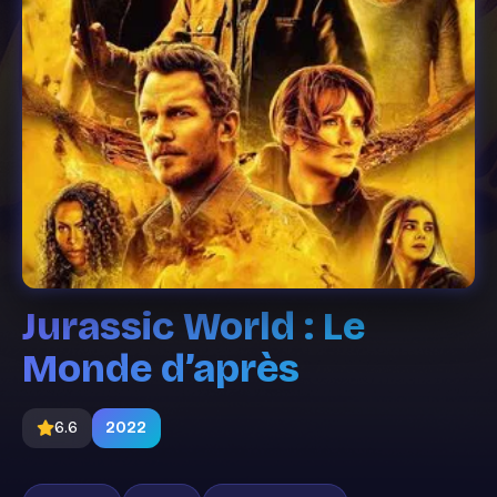
Jurassic World : Le
Monde d’après
6.6
2022