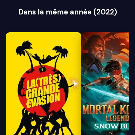
Dans la même année (2022)