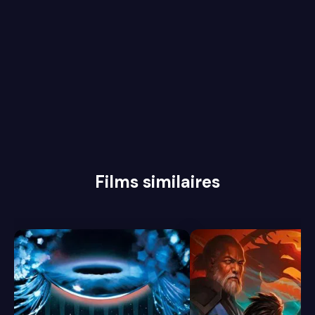
Films similaires