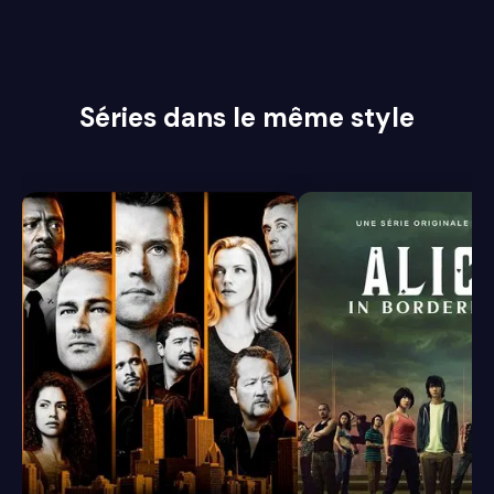
Séries dans le même style