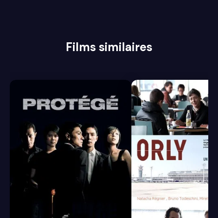
Films similaires