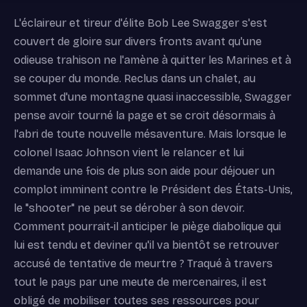
L'éclaireur et tireur d'élite Bob Lee Swagger s'est
couvert de gloire sur divers fronts avant qu'une
odieuse trahison ne l'amène à quitter les Marines et à
se couper du monde. Reclus dans un chalet, au
sommet d'une montagne quasi inaccessible, Swagger
pense avoir tourné la page et se croit désormais à
l'abri de toute nouvelle mésaventure. Mais lorsque le
colonel Isaac Johnson vient le relancer et lui
demande une fois de plus son aide pour déjouer un
complot imminent contre le Président des États-Unis,
le "shooter" ne peut se dérober à son devoir.
Comment pourrait-il anticiper le piège diabolique qui
lui est tendu et deviner qu'il va bientôt se retrouver
accusé de tentative de meurtre ? Traqué à travers
tout le pays par une meute de mercenaires, il est
obligé de mobiliser toutes ses ressources pour