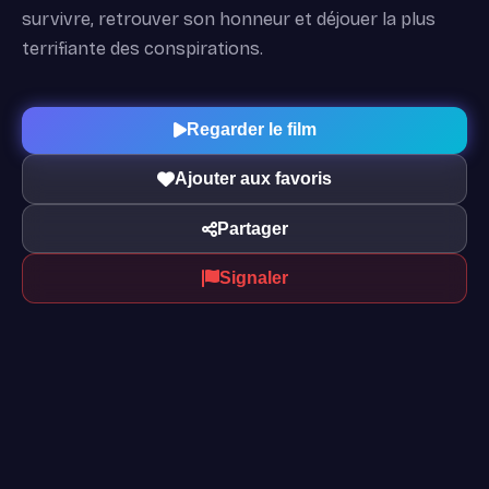
survivre, retrouver son honneur et déjouer la plus
terrifiante des conspirations.
Regarder le film
Ajouter aux favoris
Partager
Signaler