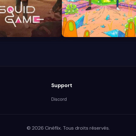
8.7
Support
Discord
© 2026 Cinéflix. Tous droits réservés.