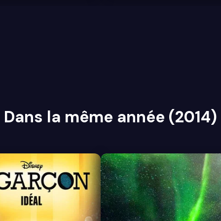
Dans la même année (2014)