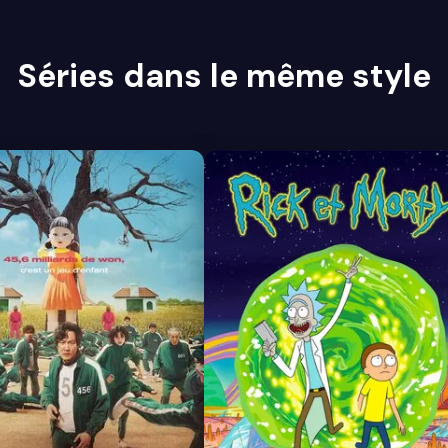
Séries dans le même style