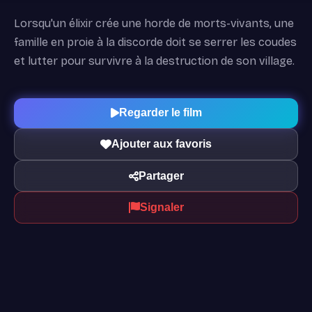
Lorsqu'un élixir crée une horde de morts-vivants, une
famille en proie à la discorde doit se serrer les coudes
et lutter pour survivre à la destruction de son village.
Regarder le film
Ajouter aux favoris
Partager
Signaler