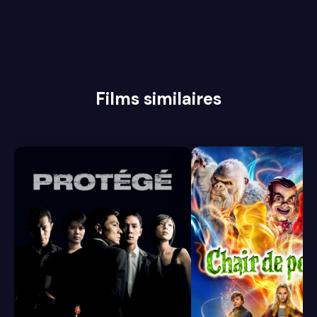
Films similaires