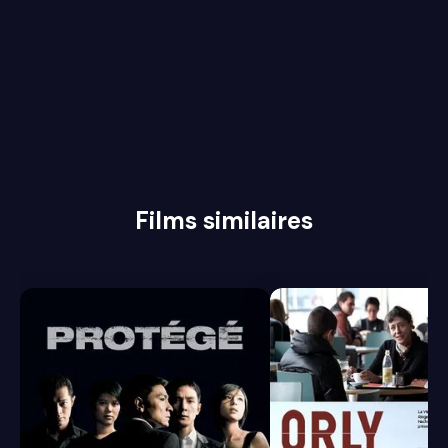
Films similaires