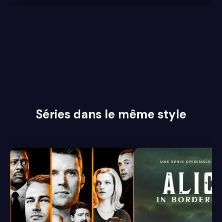
Séries dans le même style