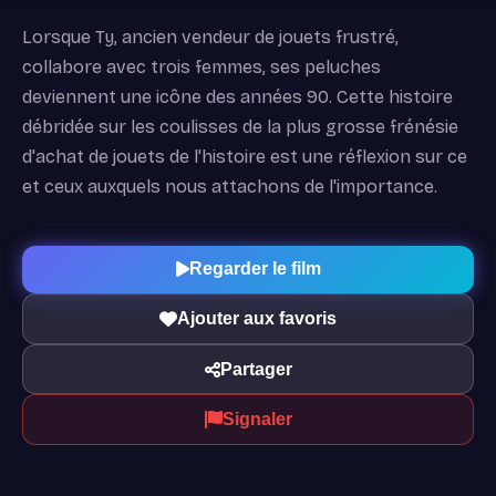
Lorsque Ty, ancien vendeur de jouets frustré,
collabore avec trois femmes, ses peluches
deviennent une icône des années 90. Cette histoire
débridée sur les coulisses de la plus grosse frénésie
d'achat de jouets de l'histoire est une réflexion sur ce
et ceux auxquels nous attachons de l'importance.
Regarder le film
Ajouter aux favoris
Partager
Signaler