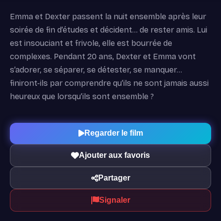
Emma et Dexter passent la nuit ensemble après leur
soirée de fin d’études et décident… de rester amis. Lui
est insouciant et frivole, elle est bourrée de
complexes. Pendant 20 ans, Dexter et Emma vont
s’adorer, se séparer, se détester, se manquer…
finiront-ils par comprendre qu’ils ne sont jamais aussi
heureux que lorsqu’ils sont ensemble ?
Regarder le film
Ajouter aux favoris
Partager
Signaler