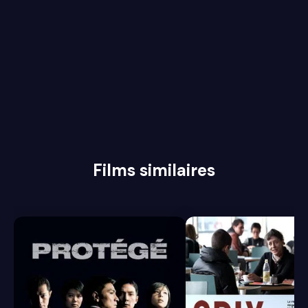
Films similaires