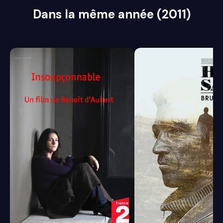
Dans la même année (2011)
5.9
6.6