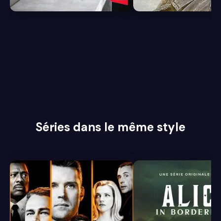
Séries dans le même style