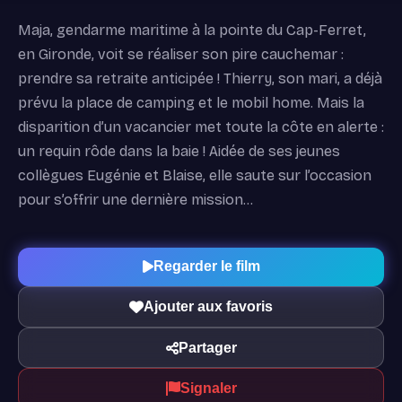
Maja, gendarme maritime à la pointe du Cap-Ferret,
en Gironde, voit se réaliser son pire cauchemar :
prendre sa retraite anticipée ! Thierry, son mari, a déjà
prévu la place de camping et le mobil home. Mais la
disparition d’un vacancier met toute la côte en alerte :
un requin rôde dans la baie ! Aidée de ses jeunes
collègues Eugénie et Blaise, elle saute sur l’occasion
pour s’offrir une dernière mission…
Regarder le film
Ajouter aux favoris
Partager
Signaler