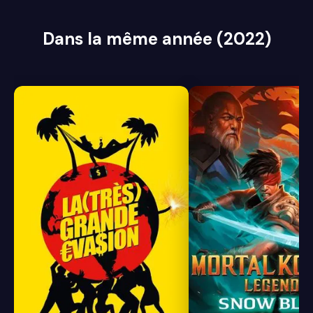
Dans la même année (2022)