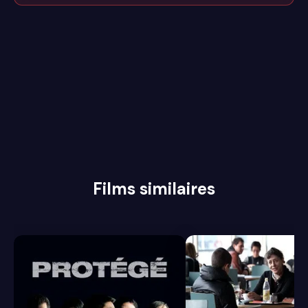
Films similaires