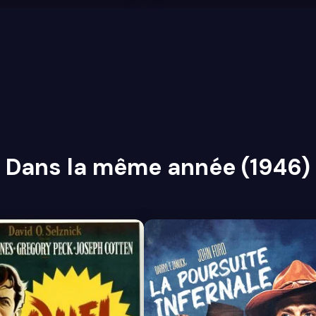
Dans la même année (1946)