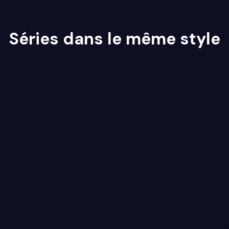
Séries dans le même style