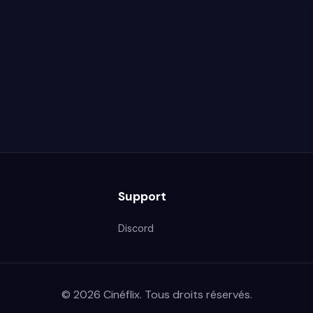
Support
Discord
© 2026 Cinéflix. Tous droits réservés.