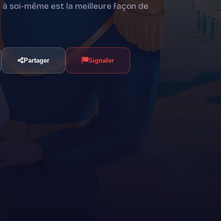
e à soi-même est la meilleure façon de
Partager
Signaler