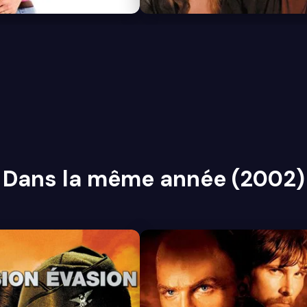
Dans la même année (2002)