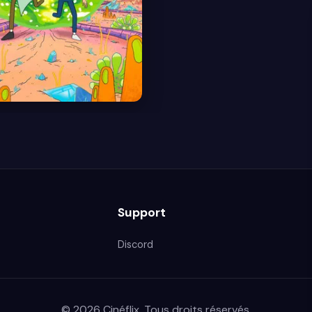
Support
Discord
© 2026 Cinéflix. Tous droits réservés.