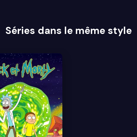
Séries dans le même style