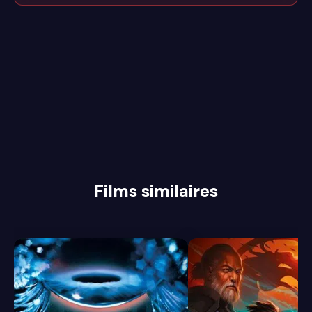
Films similaires