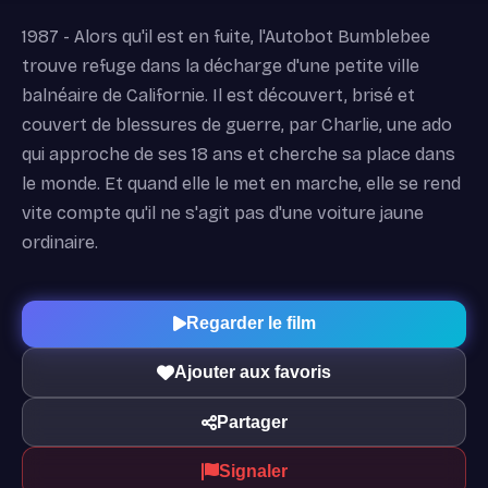
1987 - Alors qu'il est en fuite, l'Autobot Bumblebee
trouve refuge dans la décharge d'une petite ville
balnéaire de Californie. Il est découvert, brisé et
couvert de blessures de guerre, par Charlie, une ado
qui approche de ses 18 ans et cherche sa place dans
le monde. Et quand elle le met en marche, elle se rend
vite compte qu'il ne s'agit pas d'une voiture jaune
ordinaire.
Regarder le film
Ajouter aux favoris
Partager
Signaler