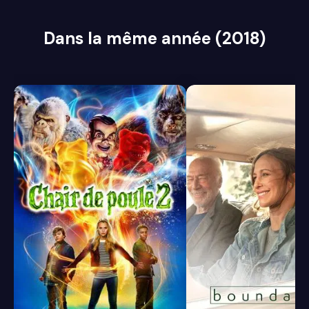
Dans la même année (2018)