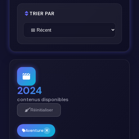
TRIER PAR
2024
contenus disponibles
Réinitialiser
Aventure