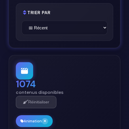
TRIER PAR
1074
contenus disponibles
Réinitialiser
Animation