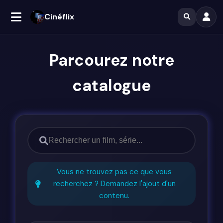
Cinéflix
Parcourez notre
catalogue
Vous ne trouvez pas ce que vous
recherchez ? Demandez l'ajout d'un
contenu.